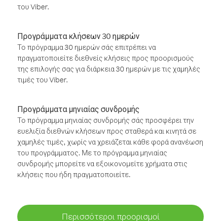
του Viber.
Προγράμματα κλήσεων 30 ημερών
Το πρόγραμμα 30 ημερών σάς επιτρέπει να
πραγματοποιείτε διεθνείς κλήσεις προς προορισμούς
της επιλογής σας για διάρκεια 30 ημερών με τις χαμηλές
τιμές του Viber.
Προγράμματα μηνιαίας συνδρομής
Το πρόγραμμα μηνιαίας συνδρομής σάς προσφέρει την
ευελιξία διεθνών κλήσεων προς σταθερά και κινητά σε
χαμηλές τιμές, χωρίς να χρειάζεται κάθε φορά ανανέωση
του προγράμματος. Με το πρόγραμμα μηνιαίας
συνδρομής μπορείτε να εξοικονομείτε χρήματα στις
κλήσεις που ήδη πραγματοποιείτε.
Περισσότεροι προορισμοί