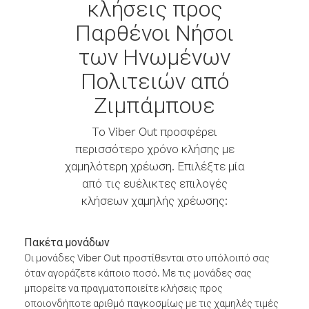
κλήσεις προς
Παρθένοι Νήσοι
των Ηνωμένων
Πολιτειών από
Ζιμπάμπουε
Το Viber Out προσφέρει
περισσότερο χρόνο κλήσης με
χαμηλότερη χρέωση. Επιλέξτε μία
από τις ευέλικτες επιλογές
κλήσεων χαμηλής χρέωσης:
Πακέτα μονάδων
Οι μονάδες Viber Out προστίθενται στο υπόλοιπό σας
όταν αγοράζετε κάποιο ποσό. Με τις μονάδες σας
μπορείτε να πραγματοποιείτε κλήσεις προς
οποιονδήποτε αριθμό παγκοσμίως με τις χαμηλές τιμές