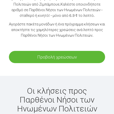
Πολιτειών από Ζιμπάμπουε.
Καλέστε οποιονδήποτε
αριθμό σε Παρθένοι Νήσοι των Ηνωμένων Πολιτειών -
σταθερό ή κινητό! - μόνο από 6.9 ¢ το λεπτό.
Αγοράστε πακέτα μονάδων ή ένα πρόγραμμα κλήσεων και
αποκτήστε τις χαμηλότερες χρεώσεις ανά λεπτό προς
Παρθένοι Νήσοι των Ηνωμένων Πολιτειών.
Προβολή χρεώσεων
Οι κλήσεις προς
Παρθένοι Νήσοι των
Ηνωμένων Πολιτειών