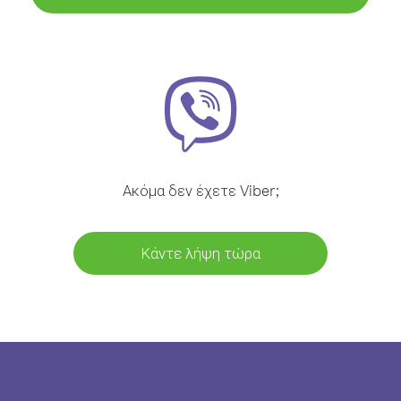
Ακόμα δεν έχετε Viber;
Κάντε λήψη τώρα