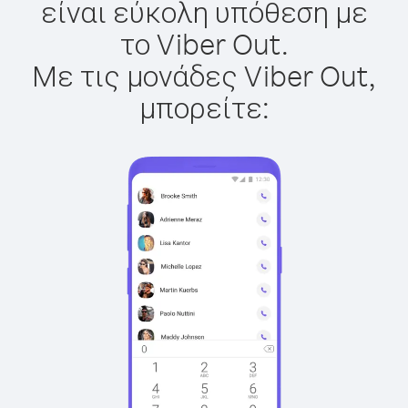
είναι εύκολη υπόθεση με
το Viber Out.
Με τις μονάδες Viber Out,
μπορείτε: