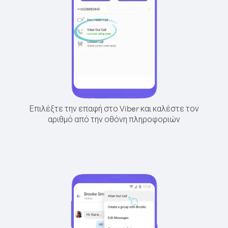
Επιλέξτε την επαφή στο Viber και καλέστε τον
αριθμό από την οθόνη πληροφοριών