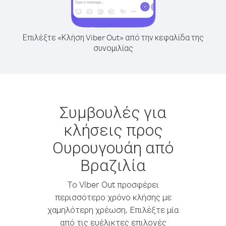
Επιλέξτε «Κλήση Viber Out» από την κεφαλίδα της
συνομιλίας
Συμβουλές για
κλήσεις προς
Ουρουγουάη από
Βραζιλία
Το Viber Out προσφέρει
περισσότερο χρόνο κλήσης με
χαμηλότερη χρέωση. Επιλέξτε μία
από τις ευέλικτες επιλογές