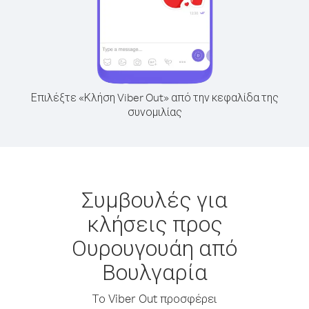
Επιλέξτε «Κλήση Viber Out» από την κεφαλίδα της
συνομιλίας
Συμβουλές για
κλήσεις προς
Ουρουγουάη από
Βουλγαρία
Το Viber Out προσφέρει