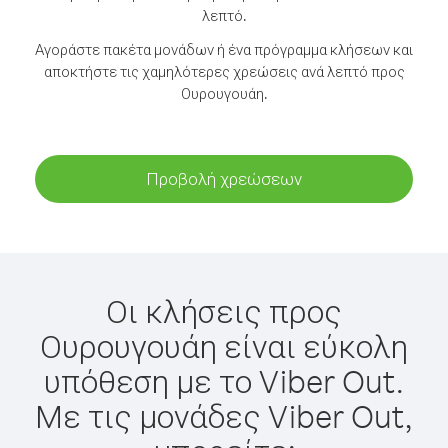
λεπτό.
Αγοράστε πακέτα μονάδων ή ένα πρόγραμμα κλήσεων και
αποκτήστε τις χαμηλότερες χρεώσεις ανά λεπτό προς
Ουρουγουάη.
Προβολή χρεώσεων
Οι κλήσεις προς
Ουρουγουάη είναι εύκολη
υπόθεση με το Viber Out.
Με τις μονάδες Viber Out,