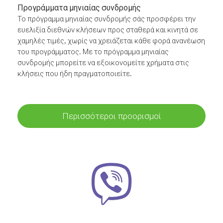
Προγράμματα μηνιαίας συνδρομής
Το πρόγραμμα μηνιαίας συνδρομής σάς προσφέρει την
ευελιξία διεθνών κλήσεων προς σταθερά και κινητά σε
χαμηλές τιμές, χωρίς να χρειάζεται κάθε φορά ανανέωση
του προγράμματος. Με το πρόγραμμα μηνιαίας
συνδρομής μπορείτε να εξοικονομείτε χρήματα στις
κλήσεις που ήδη πραγματοποιείτε.
Περισσότεροι προορισμοί