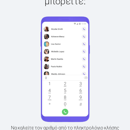
μπορείτε:
Να καλείτε τον αριθμό από το πληκτρολόγιο κλήσης