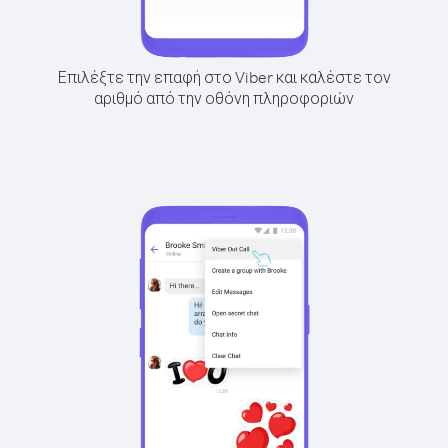
Επιλέξτε την επαφή στο Viber και καλέστε τον
αριθμό από την οθόνη πληροφοριών