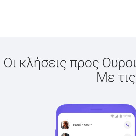
Οι κλήσεις προς Ουρου
Με τις