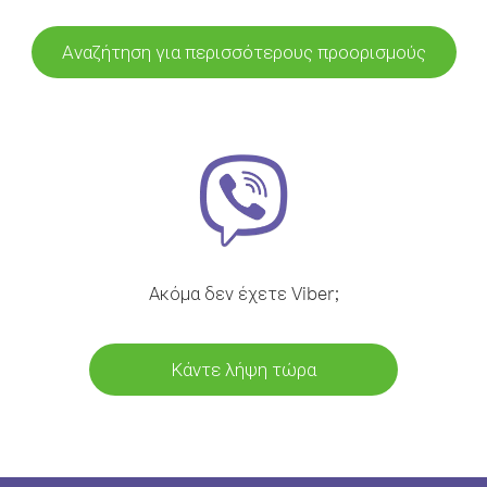
Αναζήτηση για περισσότερους προορισμούς
Ακόμα δεν έχετε Viber;
Κάντε λήψη τώρα