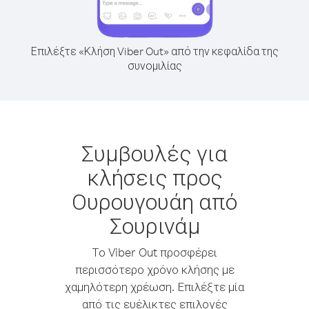
Επιλέξτε «Κλήση Viber Out» από την κεφαλίδα της
συνομιλίας
Συμβουλές για
κλήσεις προς
Ουρουγουάη από
Σουρινάμ
Το Viber Out προσφέρει
περισσότερο χρόνο κλήσης με
χαμηλότερη χρέωση. Επιλέξτε μία
από τις ευέλικτες επιλογές