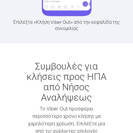
Επιλέξτε «Κλήση Viber Out» από την κεφαλίδα της
συνομιλίας
Συμβουλές για
κλήσεις προς ΗΠΑ
από Νήσος
Αναλήψεως
Το Viber Out προσφέρει
περισσότερο χρόνο κλήσης με
χαμηλότερη χρέωση. Επιλέξτε μία
από τις ευέλικτες επιλογές