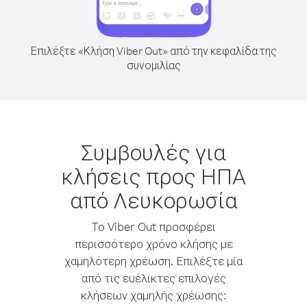
Επιλέξτε «Κλήση Viber Out» από την κεφαλίδα της
συνομιλίας
Συμβουλές για
κλήσεις προς ΗΠΑ
από Λευκορωσία
Το Viber Out προσφέρει
περισσότερο χρόνο κλήσης με
χαμηλότερη χρέωση. Επιλέξτε μία
από τις ευέλικτες επιλογές
κλήσεων χαμηλής χρέωσης: