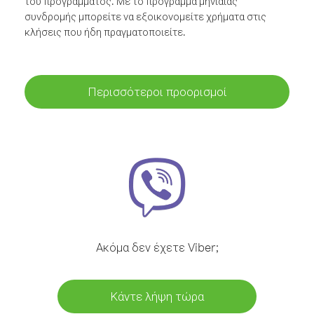
του προγράμματος. Με το πρόγραμμα μηνιαίας
συνδρομής μπορείτε να εξοικονομείτε χρήματα στις
κλήσεις που ήδη πραγματοποιείτε.
Περισσότεροι προορισμοί
Ακόμα δεν έχετε Viber;
Κάντε λήψη τώρα