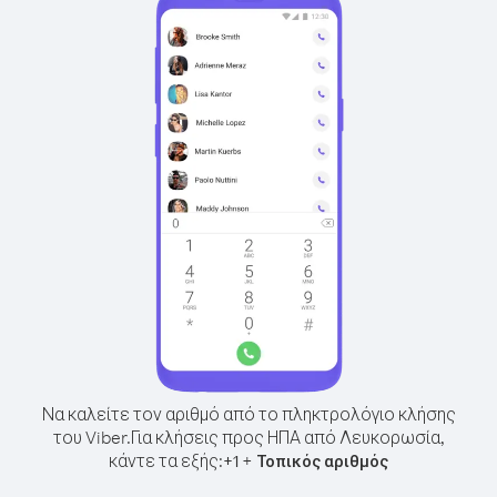
Να καλείτε τον αριθμό από το πληκτρολόγιο κλήσης
του Viber.
Για κλήσεις προς ΗΠΑ από Λευκορωσία,
κάντε τα εξής:
+
+
1
Τοπικός αριθμός