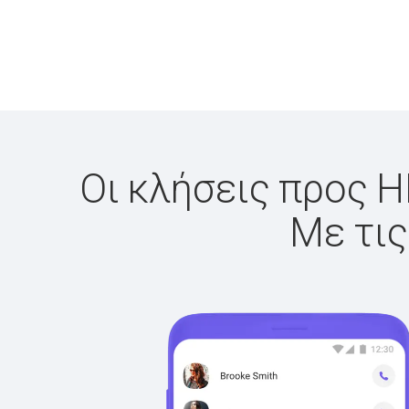
Οι κλήσεις προς Η
Με τις