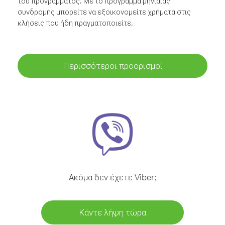
του προγράμματος. Με το πρόγραμμα μηνιαίας
συνδρομής μπορείτε να εξοικονομείτε χρήματα στις
κλήσεις που ήδη πραγματοποιείτε.
Περισσότεροι προορισμοί
Ακόμα δεν έχετε Viber;
Κάντε λήψη τώρα