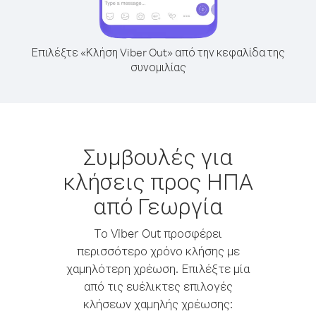
Επιλέξτε «Κλήση Viber Out» από την κεφαλίδα της
συνομιλίας
Συμβουλές για
κλήσεις προς ΗΠΑ
από Γεωργία
Το Viber Out προσφέρει
περισσότερο χρόνο κλήσης με
χαμηλότερη χρέωση. Επιλέξτε μία
από τις ευέλικτες επιλογές
κλήσεων χαμηλής χρέωσης: