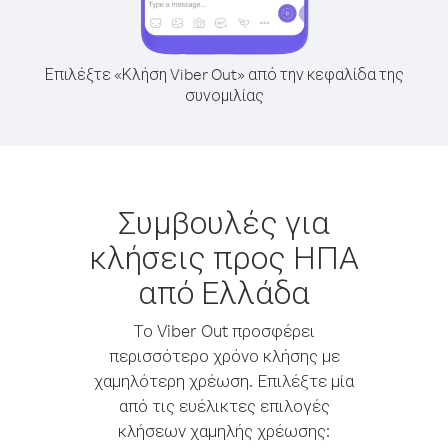
Επιλέξτε «Κλήση Viber Out» από την κεφαλίδα της
συνομιλίας
Συμβουλές για
κλήσεις προς ΗΠΑ
από Ελλάδα
Το Viber Out προσφέρει
περισσότερο χρόνο κλήσης με
χαμηλότερη χρέωση. Επιλέξτε μία
από τις ευέλικτες επιλογές
κλήσεων χαμηλής χρέωσης: