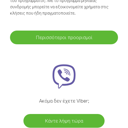
του προγράμματος. Με το πρόγραμμα μηνιαίας
συνδρομής μπορείτε να εξοικονομείτε χρήματα στις
κλήσεις που ήδη πραγματοποιείτε.
Περισσότεροι προορισμοί
Ακόμα δεν έχετε Viber;
Κάντε λήψη τώρα