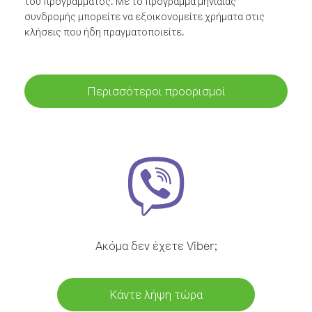
του προγράμματος. Με το πρόγραμμα μηνιαίας
συνδρομής μπορείτε να εξοικονομείτε χρήματα στις
κλήσεις που ήδη πραγματοποιείτε.
Περισσότεροι προορισμοί
Ακόμα δεν έχετε Viber;
Κάντε λήψη τώρα