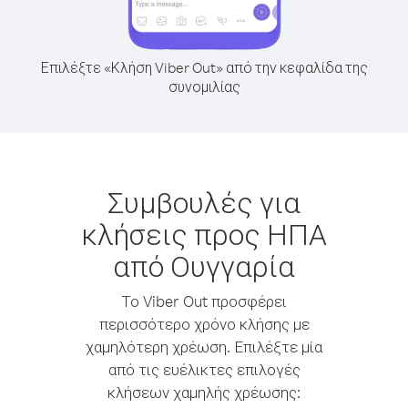
Επιλέξτε «Κλήση Viber Out» από την κεφαλίδα της
συνομιλίας
Συμβουλές για
κλήσεις προς ΗΠΑ
από Ουγγαρία
Το Viber Out προσφέρει
περισσότερο χρόνο κλήσης με
χαμηλότερη χρέωση. Επιλέξτε μία
από τις ευέλικτες επιλογές
κλήσεων χαμηλής χρέωσης: