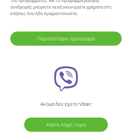
του προγράμματος. Με το πρόγραμμα μηνιαίας
συνδρομής μπορείτε να εξοικονομείτε χρήματα στις
κλήσεις που ήδη πραγματοποιείτε.
Περισσότεροι προορισμοί
Ακόμα δεν έχετε Viber;
Κάντε λήψη τώρα