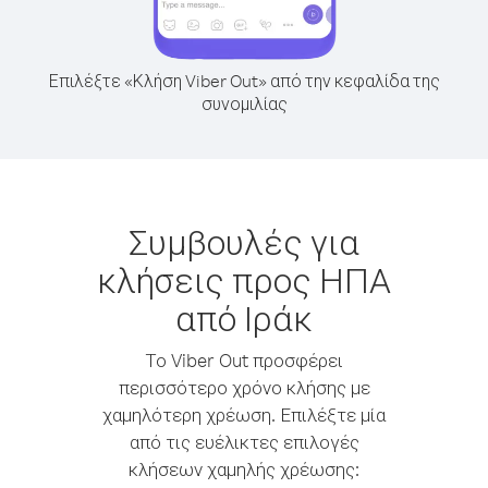
Επιλέξτε «Κλήση Viber Out» από την κεφαλίδα της
συνομιλίας
Συμβουλές για
κλήσεις προς ΗΠΑ
από Ιράκ
Το Viber Out προσφέρει
περισσότερο χρόνο κλήσης με
χαμηλότερη χρέωση. Επιλέξτε μία
από τις ευέλικτες επιλογές
κλήσεων χαμηλής χρέωσης: