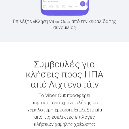
Επιλέξτε «Κλήση Viber Out» από την κεφαλίδα της
συνομιλίας
Συμβουλές για
κλήσεις προς ΗΠΑ
από Λιχτενστάιν
Το Viber Out προσφέρει
περισσότερο χρόνο κλήσης με
χαμηλότερη χρέωση. Επιλέξτε μία
από τις ευέλικτες επιλογές
κλήσεων χαμηλής χρέωσης: