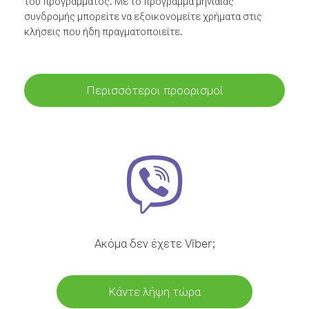
του προγράμματος. Με το πρόγραμμα μηνιαίας
συνδρομής μπορείτε να εξοικονομείτε χρήματα στις
κλήσεις που ήδη πραγματοποιείτε.
Περισσότεροι προορισμοί
Ακόμα δεν έχετε Viber;
Κάντε λήψη τώρα