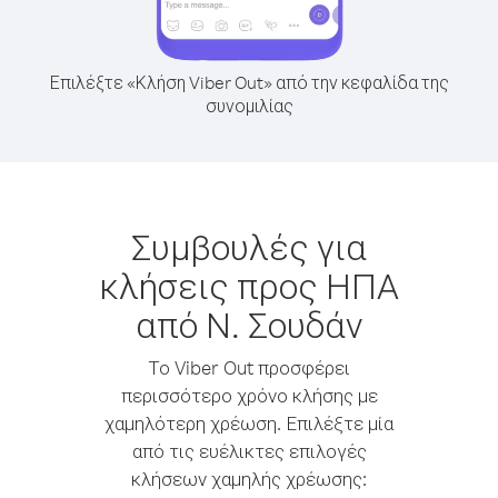
Επιλέξτε «Κλήση Viber Out» από την κεφαλίδα της
συνομιλίας
Συμβουλές για
κλήσεις προς ΗΠΑ
από Ν. Σουδάν
Το Viber Out προσφέρει
περισσότερο χρόνο κλήσης με
χαμηλότερη χρέωση. Επιλέξτε μία
από τις ευέλικτες επιλογές
κλήσεων χαμηλής χρέωσης: