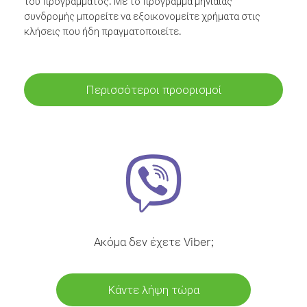
του προγράμματος. Με το πρόγραμμα μηνιαίας
συνδρομής μπορείτε να εξοικονομείτε χρήματα στις
κλήσεις που ήδη πραγματοποιείτε.
Περισσότεροι προορισμοί
Ακόμα δεν έχετε Viber;
Κάντε λήψη τώρα