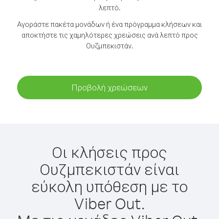
λεπτό.
Αγοράστε πακέτα μονάδων ή ένα πρόγραμμα κλήσεων και
αποκτήστε τις χαμηλότερες χρεώσεις ανά λεπτό προς
Ουζμπεκιστάν.
Προβολή χρεώσεων
Οι κλήσεις προς
Ουζμπεκιστάν είναι
εύκολη υπόθεση με το
Viber Out.