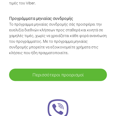
τιμές του Viber.
Προγράμματα μηνιαίας συνδρομής
Το πρόγραμμα μηνιαίας συνδρομής σάς προσφέρει την
ευελιξία διεθνών κλήσεων προς σταθερά και κινητά σε
χαμηλές τιμές, χωρίς να χρειάζεται κάθε φορά ανανέωση
του προγράμματος. Με το πρόγραμμα μηνιαίας
συνδρομής μπορείτε να εξοικονομείτε χρήματα στις
κλήσεις που ήδη πραγματοποιείτε.
Περισσότεροι προορισμοί