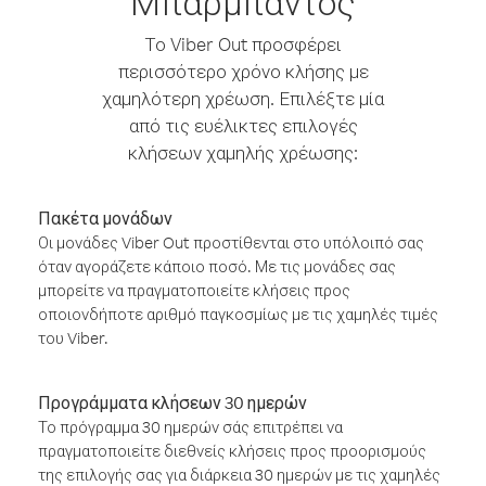
Μπαρμπάντος
Το Viber Out προσφέρει
περισσότερο χρόνο κλήσης με
χαμηλότερη χρέωση. Επιλέξτε μία
από τις ευέλικτες επιλογές
κλήσεων χαμηλής χρέωσης:
Πακέτα μονάδων
Οι μονάδες Viber Out προστίθενται στο υπόλοιπό σας
όταν αγοράζετε κάποιο ποσό. Με τις μονάδες σας
μπορείτε να πραγματοποιείτε κλήσεις προς
οποιονδήποτε αριθμό παγκοσμίως με τις χαμηλές τιμές
του Viber.
Προγράμματα κλήσεων 30 ημερών
Το πρόγραμμα 30 ημερών σάς επιτρέπει να
πραγματοποιείτε διεθνείς κλήσεις προς προορισμούς
της επιλογής σας για διάρκεια 30 ημερών με τις χαμηλές