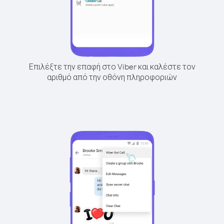
Επιλέξτε την επαφή στο Viber και καλέστε τον
αριθμό από την οθόνη πληροφοριών