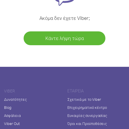
Ακόμα δεν έχετε Viber;
Κάντε λήψη τώρα
VIBER
ΕΤΑΙΡΕΊΑ
Δυνατότητες
Σχετικά με το Viber
Blog
Επιχειρηματικό κέντρο
Ασφάλεια
Ευκαιρίες συνεργασίας
Viber Out
Όροι και Προϋποθέσεις