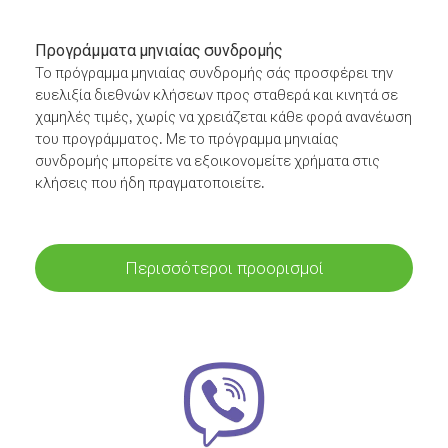
Προγράμματα μηνιαίας συνδρομής
Το πρόγραμμα μηνιαίας συνδρομής σάς προσφέρει την
ευελιξία διεθνών κλήσεων προς σταθερά και κινητά σε
χαμηλές τιμές, χωρίς να χρειάζεται κάθε φορά ανανέωση
του προγράμματος. Με το πρόγραμμα μηνιαίας
συνδρομής μπορείτε να εξοικονομείτε χρήματα στις
κλήσεις που ήδη πραγματοποιείτε.
Περισσότεροι προορισμοί