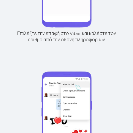
Επιλέξτε την επαφή στο Viber και καλέστε τον
αριθμό από την οθόνη πληροφοριών