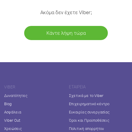
Ακόμα δεν έχετε Viber;
Κάντε λήψη τώρα
VIBER
ΕΤΑΙΡΕΊΑ
Δυνατότητες
Σχετικά με το Viber
Blog
Επιχειρηματικό κέντρο
Ασφάλεια
Ευκαιρίες συνεργασίας
Viber Out
Όροι και Προϋποθέσεις
Χρεώσεις
Πολιτική απορρήτου