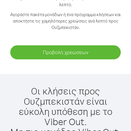
λεπτό.
Αγοράστε πακέτα μονάδων ή ένα πρόγραμμα κλήσεων και
αποκτήστε τις χαμηλότερες χρεώσεις ανά λεπτό προς
Ουζμπεκιστάν.
Προβολή χρεώσεων
Οι κλήσεις προς
Ουζμπεκιστάν είναι
εύκολη υπόθεση με το
Viber Out.