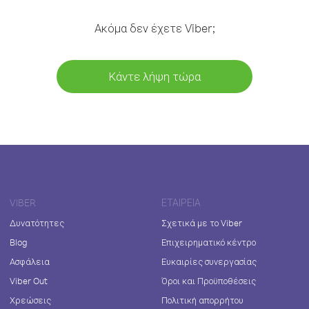
Ακόμα δεν έχετε Viber;
Κάντε λήψη τώρα
VIBER
ΕΤΑΙΡΕΊΑ
Δυνατότητες
Σχετικά με το Viber
Blog
Επιχειρηματικό κέντρο
Ασφάλεια
Ευκαιρίες συνεργασίας
Viber Out
Όροι και Προϋποθέσεις
Χρεώσεις
Πολιτική απορρήτου