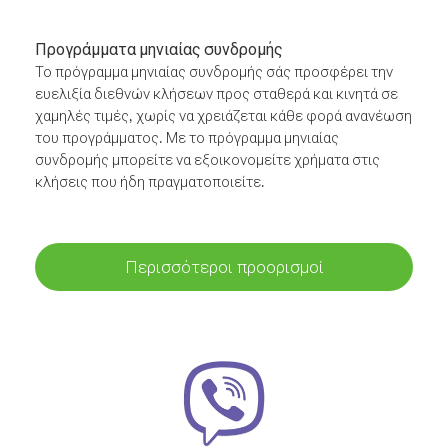
Προγράμματα μηνιαίας συνδρομής
Το πρόγραμμα μηνιαίας συνδρομής σάς προσφέρει την
ευελιξία διεθνών κλήσεων προς σταθερά και κινητά σε
χαμηλές τιμές, χωρίς να χρειάζεται κάθε φορά ανανέωση
του προγράμματος. Με το πρόγραμμα μηνιαίας
συνδρομής μπορείτε να εξοικονομείτε χρήματα στις
κλήσεις που ήδη πραγματοποιείτε.
Περισσότεροι προορισμοί