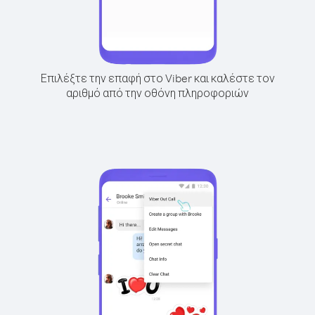
Επιλέξτε την επαφή στο Viber και καλέστε τον
αριθμό από την οθόνη πληροφοριών