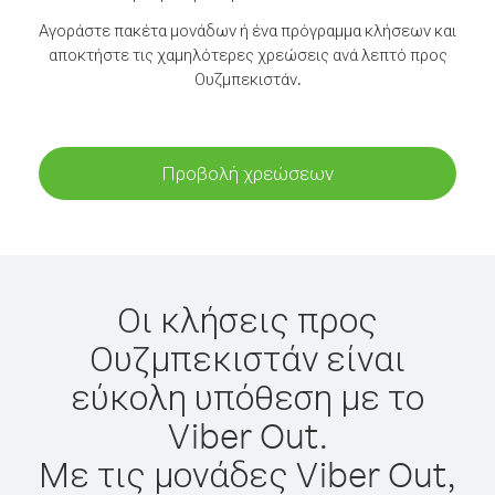
Αγοράστε πακέτα μονάδων ή ένα πρόγραμμα κλήσεων και
αποκτήστε τις χαμηλότερες χρεώσεις ανά λεπτό προς
Ουζμπεκιστάν.
Προβολή χρεώσεων
Οι κλήσεις προς
Ουζμπεκιστάν είναι
εύκολη υπόθεση με το
Viber Out.
Με τις μονάδες Viber Out,