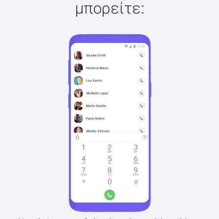
μπορείτε: