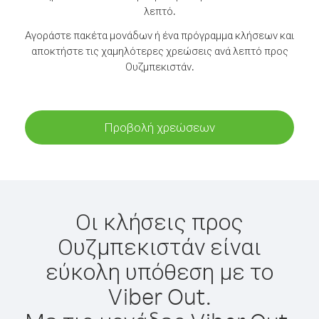
λεπτό.
Αγοράστε πακέτα μονάδων ή ένα πρόγραμμα κλήσεων και
αποκτήστε τις χαμηλότερες χρεώσεις ανά λεπτό προς
Ουζμπεκιστάν.
Προβολή χρεώσεων
Οι κλήσεις προς
Ουζμπεκιστάν είναι
εύκολη υπόθεση με το
Viber Out.