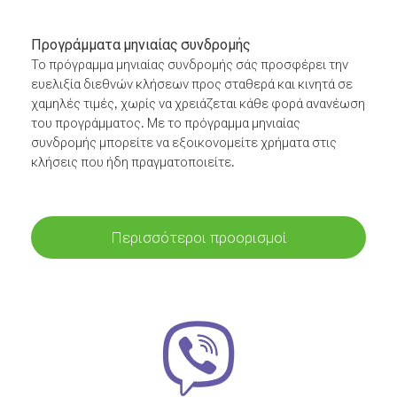
Προγράμματα μηνιαίας συνδρομής
Το πρόγραμμα μηνιαίας συνδρομής σάς προσφέρει την
ευελιξία διεθνών κλήσεων προς σταθερά και κινητά σε
χαμηλές τιμές, χωρίς να χρειάζεται κάθε φορά ανανέωση
του προγράμματος. Με το πρόγραμμα μηνιαίας
συνδρομής μπορείτε να εξοικονομείτε χρήματα στις
κλήσεις που ήδη πραγματοποιείτε.
Περισσότεροι προορισμοί