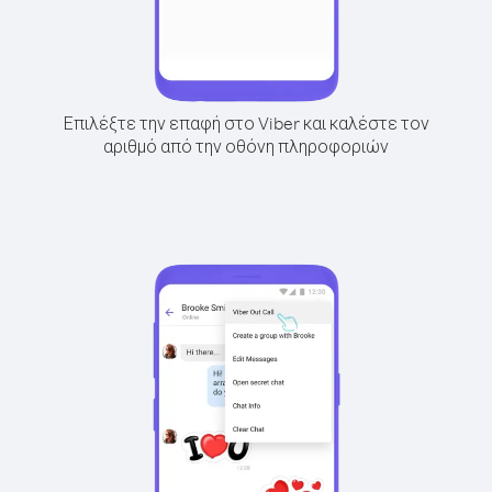
Επιλέξτε την επαφή στο Viber και καλέστε τον
αριθμό από την οθόνη πληροφοριών