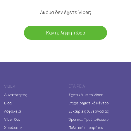
Ακόμα δεν έχετε Viber;
Κάντε λήψη τώρα
VIBER
ΕΤΑΙΡΕΊΑ
Δυνατότητες
Σχετικά με το Viber
Blog
Επιχειρηματικό κέντρο
Ασφάλεια
Ευκαιρίες συνεργασίας
Viber Out
Όροι και Προϋποθέσεις
Χρεώσεις
Πολιτική απορρήτου