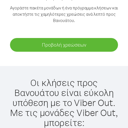
Αγοράστε πακέτα μονάδων ή ένα πρόγραμμα κλήσεων και
αποκτήστε τις χαμηλότερες χρεώσεις ανά λεπτό προς
Βανουάτου.
Προβολή χρεώσεων
Οι κλήσεις προς
Βανουάτου είναι εύκολη
υπόθεση με το Viber Out.
Με τις μονάδες Viber Out,
μπορείτε: