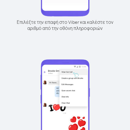
Επιλέξτε την επαφή στο Viber και καλέστε τον
αριθμό από την οθόνη πληροφοριών