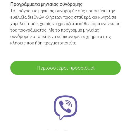
Προγράμματα μηνιαίας συνδρομής
Το πρόγραμμα μηνιαίας συνδρομής σάς προσφέρει την
ευελιξία διεθνών κλήσεων προς σταθερά και κινητά σε
χαμηλές τιμές, χωρίς να χρειάζεται κάθε φορά ανανέωση
του προγράμματος. Με το πρόγραμμα μηνιαίας
συνδρομής μπορείτε να εξοικονομείτε χρήματα στις
κλήσεις που ήδη πραγματοποιείτε.
Περισσότεροι προορισμοί