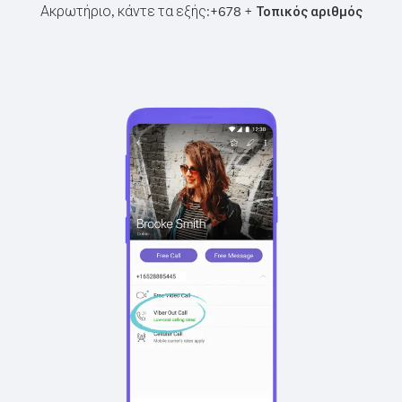
Ακρωτήριο, κάντε τα εξής:
+
+
678
Τοπικός αριθμός