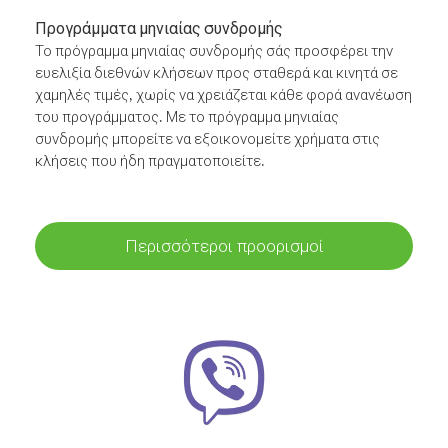
Προγράμματα μηνιαίας συνδρομής
Το πρόγραμμα μηνιαίας συνδρομής σάς προσφέρει την
ευελιξία διεθνών κλήσεων προς σταθερά και κινητά σε
χαμηλές τιμές, χωρίς να χρειάζεται κάθε φορά ανανέωση
του προγράμματος. Με το πρόγραμμα μηνιαίας
συνδρομής μπορείτε να εξοικονομείτε χρήματα στις
κλήσεις που ήδη πραγματοποιείτε.
Περισσότεροι προορισμοί