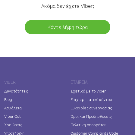
Ακόμα δεν έχετε Viber;
Κάντε λήψη τώρα
VIBER
ΕΤΑΙΡΕΊΑ
Δυνατότητες
Σχετικά με το Viber
Blog
Επιχειρηματικό κέντρο
Ασφάλεια
Ευκαιρίες συνεργασίας
Viber Out
Όροι και Προϋποθέσεις
Χρεώσεις
Πολιτική απορρήτου
Υποστήριξη
Customer Complaints Code