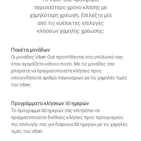
περισσότερο χρόνο κλήσης με
χαμηλότερη χρέωση. Επιλέξτε μία
από τις ευέλικτες επιλογές
κλήσεων χαμηλής χρέωσης:
Πακέτα μονάδων
Οι μονάδες Viber Out προστίθενται στο υπόλοιπό σας
όταν αγοράζετε κάποιο ποσό. Με τις μονάδες σας
μπορείτε να πραγματοποιείτε κλήσεις προς
οποιονδήποτε αριθμό παγκοσμίως με τις χαμηλές τιμές
του Viber.
Προγράμματα κλήσεων 30 ημερών
Το πρόγραμμα 30 ημερών σάς επιτρέπει να
πραγματοποιείτε διεθνείς κλήσεις προς προορισμούς
της επιλογής σας για διάρκεια 30 ημερών με τις χαμηλές
τιμές του Viber.