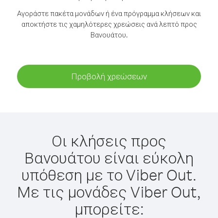
Αγοράστε πακέτα μονάδων ή ένα πρόγραμμα κλήσεων και
αποκτήστε τις χαμηλότερες χρεώσεις ανά λεπτό προς
Βανουάτου.
Προβολή χρεώσεων
Οι κλήσεις προς
Βανουάτου είναι εύκολη
υπόθεση με το Viber Out.
Με τις μονάδες Viber Out,
μπορείτε: