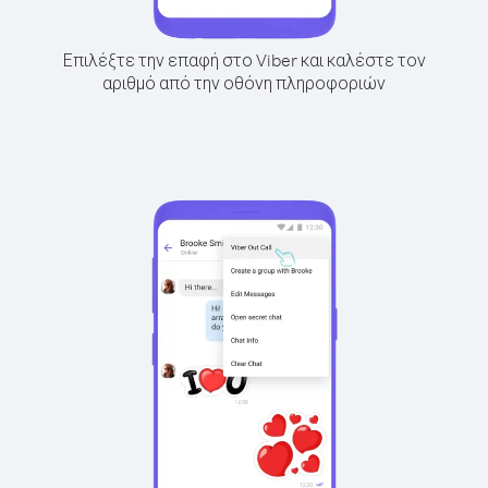
Επιλέξτε την επαφή στο Viber και καλέστε τον
αριθμό από την οθόνη πληροφοριών