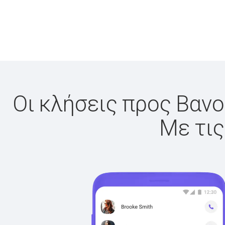
Οι κλήσεις προς Βανο
Με τις