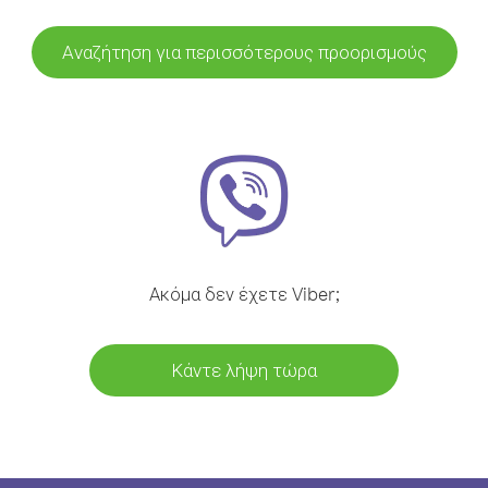
Αναζήτηση για περισσότερους προορισμούς
Ακόμα δεν έχετε Viber;
Κάντε λήψη τώρα