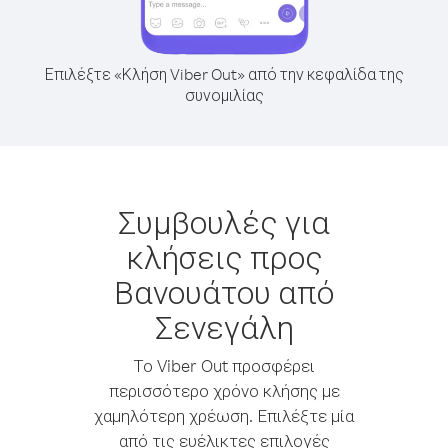
Επιλέξτε «Κλήση Viber Out» από την κεφαλίδα της
συνομιλίας
Συμβουλές για
κλήσεις προς
Βανουάτου από
Σενεγάλη
Το Viber Out προσφέρει
περισσότερο χρόνο κλήσης με
χαμηλότερη χρέωση. Επιλέξτε μία
από τις ευέλικτες επιλογές