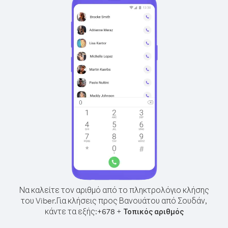
Να καλείτε τον αριθμό από το πληκτρολόγιο κλήσης
του Viber.
Για κλήσεις προς Βανουάτου από Σουδάν,
κάντε τα εξής:
+
+
678
Τοπικός αριθμός