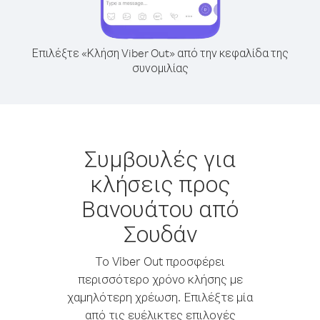
Επιλέξτε «Κλήση Viber Out» από την κεφαλίδα της
συνομιλίας
Συμβουλές για
κλήσεις προς
Βανουάτου από
Σουδάν
Το Viber Out προσφέρει
περισσότερο χρόνο κλήσης με
χαμηλότερη χρέωση. Επιλέξτε μία
από τις ευέλικτες επιλογές