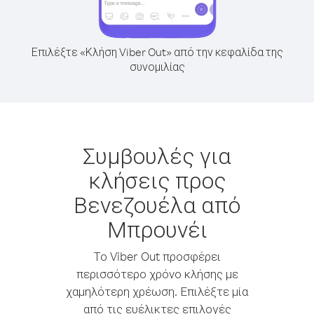
Επιλέξτε «Κλήση Viber Out» από την κεφαλίδα της
συνομιλίας
Συμβουλές για
κλήσεις προς
Βενεζουέλα από
Μπρουνέι
Το Viber Out προσφέρει
περισσότερο χρόνο κλήσης με
χαμηλότερη χρέωση. Επιλέξτε μία
από τις ευέλικτες επιλογές