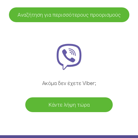
Αναζήτηση για περισσότερους προορισμούς
Ακόμα δεν έχετε Viber;
Κάντε λήψη τώρα