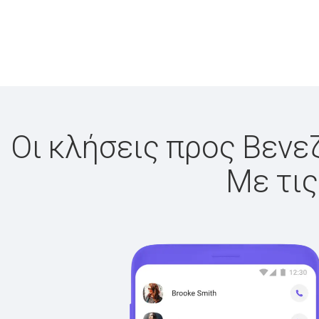
Οι κλήσεις προς Βενεζ
Με τις