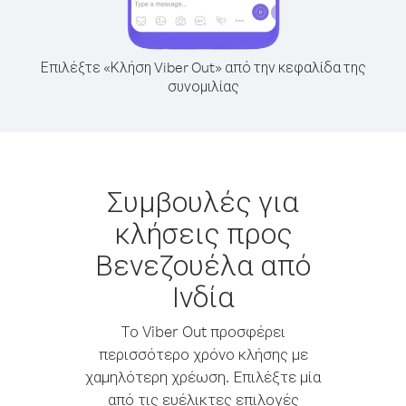
Επιλέξτε «Κλήση Viber Out» από την κεφαλίδα της
συνομιλίας
Συμβουλές για
κλήσεις προς
Βενεζουέλα από
Ινδία
Το Viber Out προσφέρει
περισσότερο χρόνο κλήσης με
χαμηλότερη χρέωση. Επιλέξτε μία
από τις ευέλικτες επιλογές