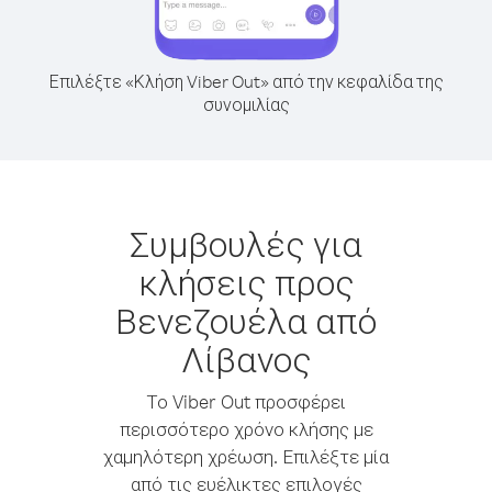
Επιλέξτε «Κλήση Viber Out» από την κεφαλίδα της
συνομιλίας
Συμβουλές για
κλήσεις προς
Βενεζουέλα από
Λίβανος
Το Viber Out προσφέρει
περισσότερο χρόνο κλήσης με
χαμηλότερη χρέωση. Επιλέξτε μία
από τις ευέλικτες επιλογές