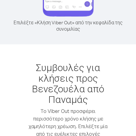
Επιλέξτε «Κλήση Viber Out» από την κεφαλίδα της
συνομιλίας
Συμβουλές για
κλήσεις προς
Βενεζουέλα από
Παναμάς
Το Viber Out προσφέρει
περισσότερο χρόνο κλήσης με
χαμηλότερη χρέωση. Επιλέξτε μία
από τις ευέλικτες επιλογές