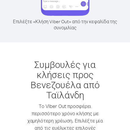
Επιλέξτε «Κλήση Viber Out» από την κεφαλίδα της
συνομιλίας
Συμβουλές για
κλήσεις προς
Βενεζουέλα από
Ταϊλάνδη
Το Viber Out προσφέρει
περισσότερο χρόνο κλήσης με
χαμηλότερη χρέωση. Επιλέξτε μία
από τις ευέλικτες επιλογές