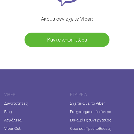
Ακόμα δεν έχετε Viber;
Κάντε λήψη τώρα
VIBER
ΕΤΑΙΡΕΊΑ
Δυνατότητες
Σχετικά με το Viber
Blog
Επιχειρηματικό κέντρο
Ασφάλεια
Ευκαιρίες συνεργασίας
Viber Out
Όροι και Προϋποθέσεις