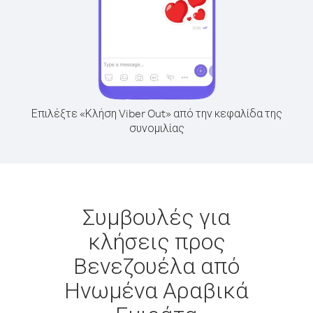
Επιλέξτε «Κλήση Viber Out» από την κεφαλίδα της
συνομιλίας
Συμβουλές για
κλήσεις προς
Βενεζουέλα από
Ηνωμένα Αραβικά