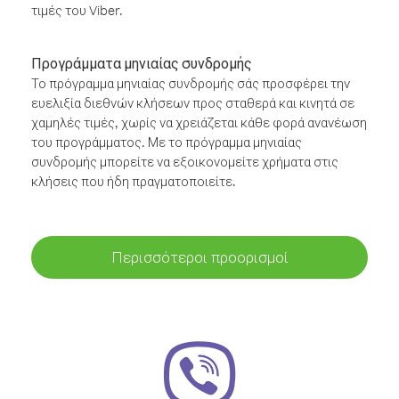
τιμές του Viber.
Προγράμματα μηνιαίας συνδρομής
Το πρόγραμμα μηνιαίας συνδρομής σάς προσφέρει την
ευελιξία διεθνών κλήσεων προς σταθερά και κινητά σε
χαμηλές τιμές, χωρίς να χρειάζεται κάθε φορά ανανέωση
του προγράμματος. Με το πρόγραμμα μηνιαίας
συνδρομής μπορείτε να εξοικονομείτε χρήματα στις
κλήσεις που ήδη πραγματοποιείτε.
Περισσότεροι προορισμοί