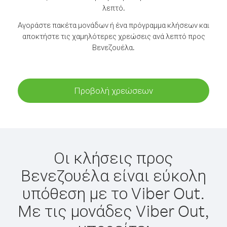
λεπτό.
Αγοράστε πακέτα μονάδων ή ένα πρόγραμμα κλήσεων και
αποκτήστε τις χαμηλότερες χρεώσεις ανά λεπτό προς
Βενεζουέλα.
Προβολή χρεώσεων
Οι κλήσεις προς
Βενεζουέλα είναι εύκολη
υπόθεση με το Viber Out.
Με τις μονάδες Viber Out,