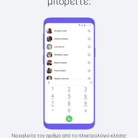
μπορείτε:
Να καλείτε τον αριθμό από το πληκτρολόγιο κλήσης