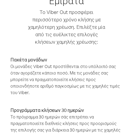
Εμιράτα
Το Viber Out προσφέρει
περισσότερο χρόνο κλήσης με
χαμηλότερη χρέωση. Επιλέξτε μία
από τις ευέλικτες επιλογές
κλήσεων χαμηλής χρέωσης:
Πακέτα μονάδων
Οι μονάδες Viber Out προστίθενται στο υπόλοιπό σας
όταν αγοράζετε κάποιο ποσό. Με τις μονάδες σας
μπορείτε να πραγματοποιείτε κλήσεις προς
οποιονδήποτε αριθμό παγκοσμίως με τις χαμηλές τιμές
του Viber.
Προγράμματα κλήσεων 30 ημερών
Το πρόγραμμα 30 ημερών σάς επιτρέπει να
πραγματοποιείτε διεθνείς κλήσεις προς προορισμούς
της επιλογής σας για διάρκεια 30 ημερών με τις χαμηλές