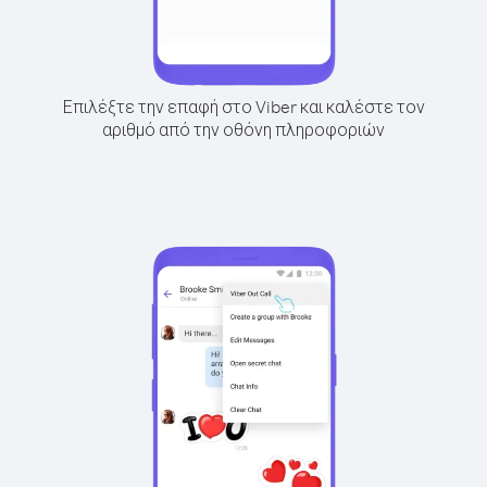
Επιλέξτε την επαφή στο Viber και καλέστε τον
αριθμό από την οθόνη πληροφοριών