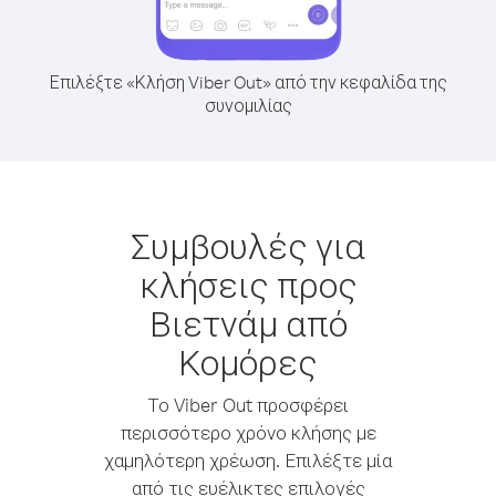
Επιλέξτε «Κλήση Viber Out» από την κεφαλίδα της
συνομιλίας
Συμβουλές για
κλήσεις προς
Βιετνάμ από
Κομόρες
Το Viber Out προσφέρει
περισσότερο χρόνο κλήσης με
χαμηλότερη χρέωση. Επιλέξτε μία
από τις ευέλικτες επιλογές