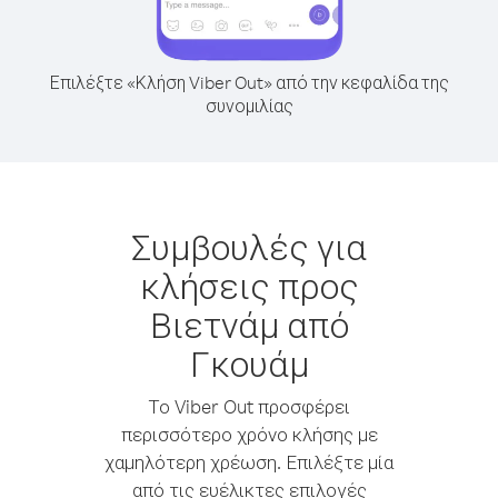
Επιλέξτε «Κλήση Viber Out» από την κεφαλίδα της
συνομιλίας
Συμβουλές για
κλήσεις προς
Βιετνάμ από
Γκουάμ
Το Viber Out προσφέρει
περισσότερο χρόνο κλήσης με
χαμηλότερη χρέωση. Επιλέξτε μία
από τις ευέλικτες επιλογές