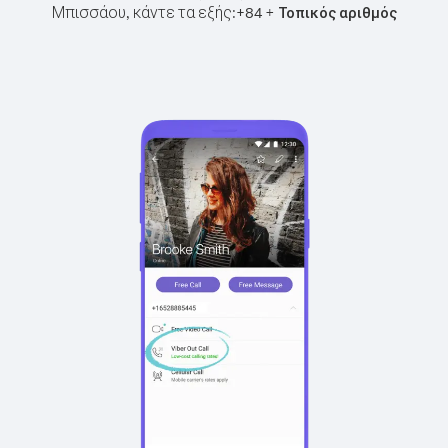
Μπισσάου, κάντε τα εξής:
+
+
84
Τοπικός αριθμός