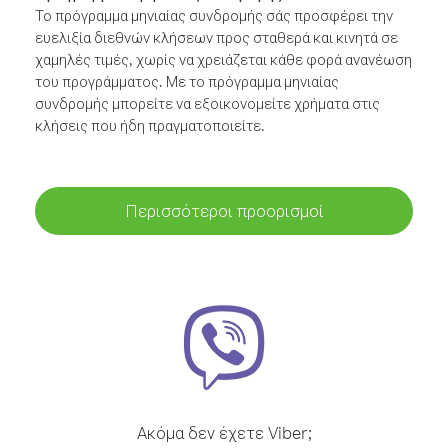
Το πρόγραμμα μηνιαίας συνδρομής σάς προσφέρει την
ευελιξία διεθνών κλήσεων προς σταθερά και κινητά σε
χαμηλές τιμές, χωρίς να χρειάζεται κάθε φορά ανανέωση
του προγράμματος. Με το πρόγραμμα μηνιαίας
συνδρομής μπορείτε να εξοικονομείτε χρήματα στις
κλήσεις που ήδη πραγματοποιείτε.
Περισσότεροι προορισμοί
Ακόμα δεν έχετε Viber;