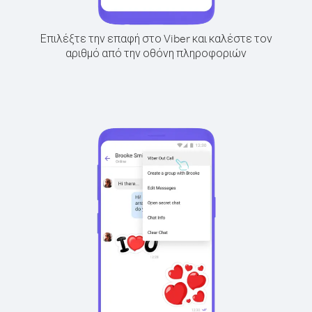
Επιλέξτε την επαφή στο Viber και καλέστε τον
αριθμό από την οθόνη πληροφοριών