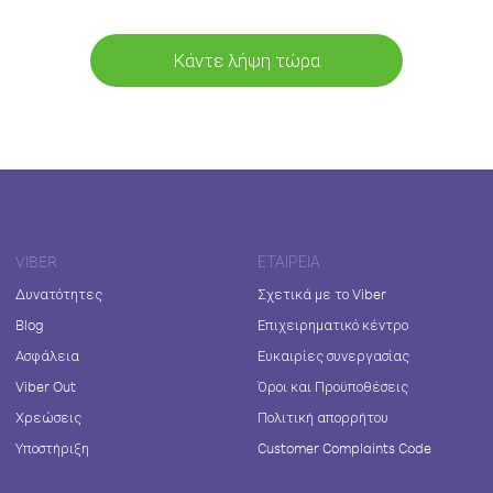
Κάντε λήψη τώρα
VIBER
ΕΤΑΙΡΕΊΑ
Δυνατότητες
Σχετικά με το Viber
Blog
Επιχειρηματικό κέντρο
Ασφάλεια
Ευκαιρίες συνεργασίας
Viber Out
Όροι και Προϋποθέσεις
Χρεώσεις
Πολιτική απορρήτου
Υποστήριξη
Customer Complaints Code