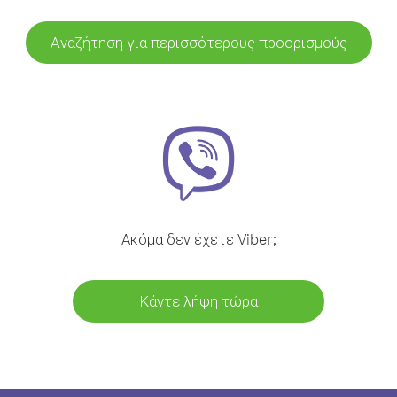
Αναζήτηση για περισσότερους προορισμούς
Ακόμα δεν έχετε Viber;
Κάντε λήψη τώρα