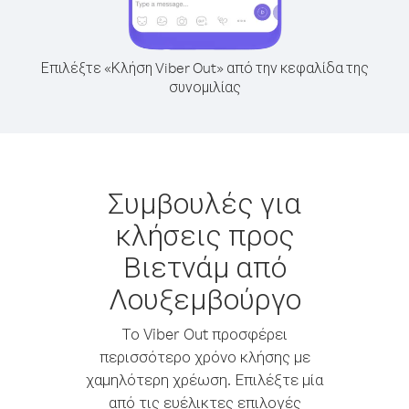
Επιλέξτε «Κλήση Viber Out» από την κεφαλίδα της
συνομιλίας
Συμβουλές για
κλήσεις προς
Βιετνάμ από
Λουξεμβούργο
Το Viber Out προσφέρει
περισσότερο χρόνο κλήσης με
χαμηλότερη χρέωση. Επιλέξτε μία
από τις ευέλικτες επιλογές