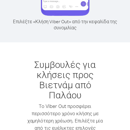
Επιλέξτε «Κλήση Viber Out» από την κεφαλίδα της
συνομιλίας
Συμβουλές για
κλήσεις προς
Βιετνάμ από
Παλάου
Το Viber Out προσφέρει
περισσότερο χρόνο κλήσης με
χαμηλότερη χρέωση. Επιλέξτε μία
από τις ευέλικτες επιλογές