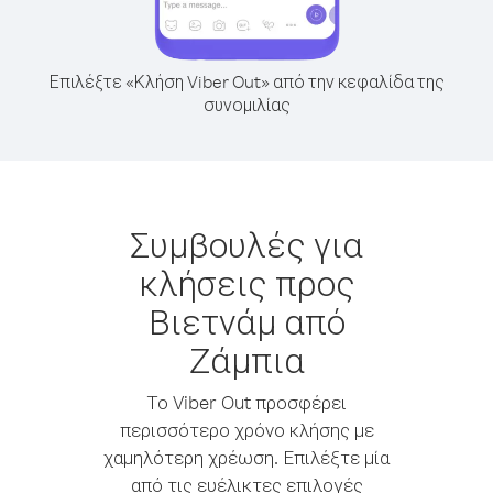
Επιλέξτε «Κλήση Viber Out» από την κεφαλίδα της
συνομιλίας
Συμβουλές για
κλήσεις προς
Βιετνάμ από
Ζάμπια
Το Viber Out προσφέρει
περισσότερο χρόνο κλήσης με
χαμηλότερη χρέωση. Επιλέξτε μία
από τις ευέλικτες επιλογές