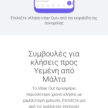
Επιλέξτε «Κλήση Viber Out» από την κεφαλίδα της
συνομιλίας
Συμβουλές για
κλήσεις προς
Υεμένη από
Μάλτα
Το Viber Out προσφέρει
περισσότερο χρόνο κλήσης με
χαμηλότερη χρέωση. Επιλέξτε μία
από τις ευέλικτες επιλογές