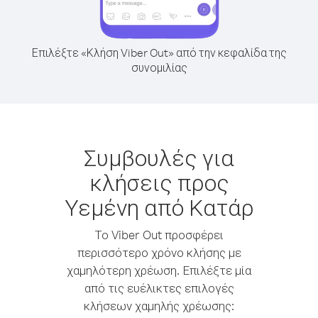
Επιλέξτε «Κλήση Viber Out» από την κεφαλίδα της
συνομιλίας
Συμβουλές για
κλήσεις προς
Υεμένη από Κατάρ
Το Viber Out προσφέρει
περισσότερο χρόνο κλήσης με
χαμηλότερη χρέωση. Επιλέξτε μία
από τις ευέλικτες επιλογές
κλήσεων χαμηλής χρέωσης: