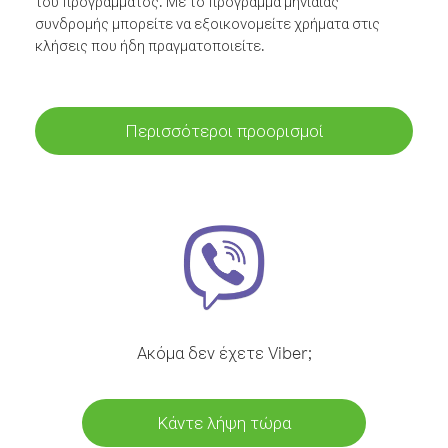
του προγράμματος. Με το πρόγραμμα μηνιαίας
συνδρομής μπορείτε να εξοικονομείτε χρήματα στις
κλήσεις που ήδη πραγματοποιείτε.
Περισσότεροι προορισμοί
Ακόμα δεν έχετε Viber;
Κάντε λήψη τώρα