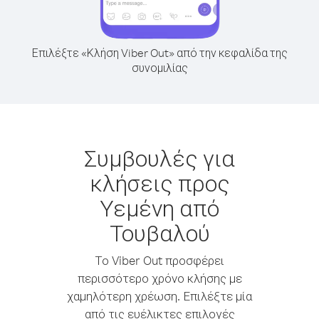
Επιλέξτε «Κλήση Viber Out» από την κεφαλίδα της
συνομιλίας
Συμβουλές για
κλήσεις προς
Υεμένη από
Τουβαλού
Το Viber Out προσφέρει
περισσότερο χρόνο κλήσης με
χαμηλότερη χρέωση. Επιλέξτε μία
από τις ευέλικτες επιλογές