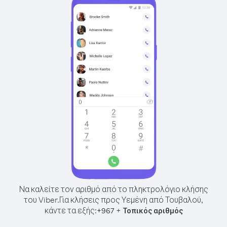
Να καλείτε τον αριθμό από το πληκτρολόγιο κλήσης
του Viber.
Για κλήσεις προς Υεμένη από Τουβαλού,
κάντε τα εξής:
+
+
967
Τοπικός αριθμός