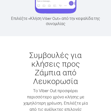
Επιλέξτε «Κλήση Viber Out» από την κεφαλίδα της
συνομιλίας
Συμβουλές για
κλήσεις προς
Ζάμπια από
Λευκορωσία
Το Viber Out προσφέρει
περισσότερο χρόνο κλήσης με
χαμηλότερη χρέωση. Επιλέξτε μία
από τις ευέλικτες επιλογές