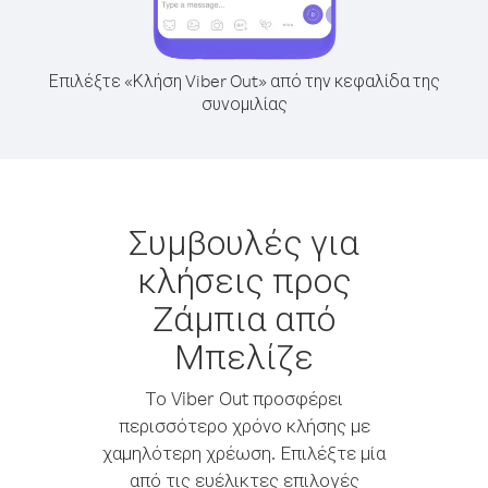
Επιλέξτε «Κλήση Viber Out» από την κεφαλίδα της
συνομιλίας
Συμβουλές για
κλήσεις προς
Ζάμπια από
Μπελίζε
Το Viber Out προσφέρει
περισσότερο χρόνο κλήσης με
χαμηλότερη χρέωση. Επιλέξτε μία
από τις ευέλικτες επιλογές