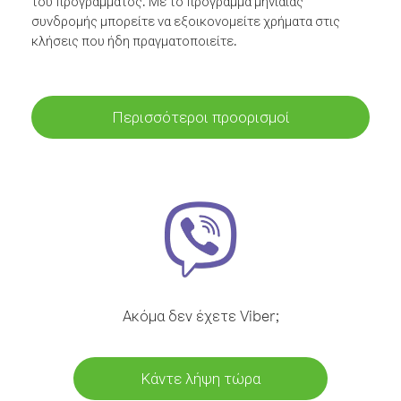
του προγράμματος. Με το πρόγραμμα μηνιαίας
συνδρομής μπορείτε να εξοικονομείτε χρήματα στις
κλήσεις που ήδη πραγματοποιείτε.
Περισσότεροι προορισμοί
Ακόμα δεν έχετε Viber;
Κάντε λήψη τώρα