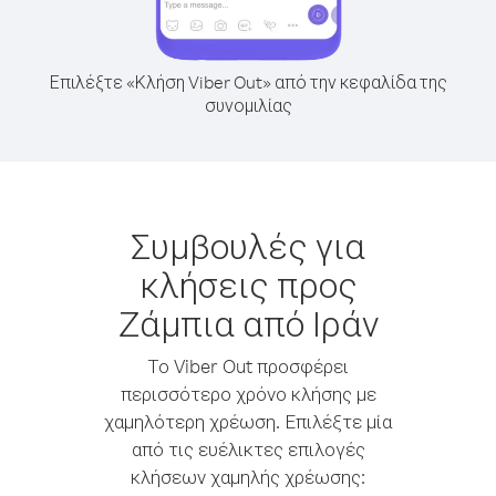
Επιλέξτε «Κλήση Viber Out» από την κεφαλίδα της
συνομιλίας
Συμβουλές για
κλήσεις προς
Ζάμπια από Ιράν
Το Viber Out προσφέρει
περισσότερο χρόνο κλήσης με
χαμηλότερη χρέωση. Επιλέξτε μία
από τις ευέλικτες επιλογές
κλήσεων χαμηλής χρέωσης: