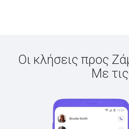
Οι κλήσεις προς Ζά
Με τις