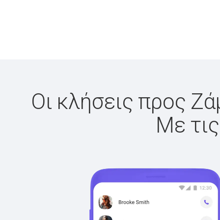
Οι κλήσεις προς Ζά
Με τις