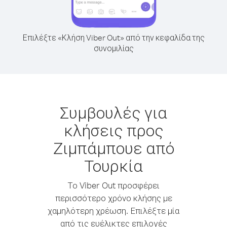
Επιλέξτε «Κλήση Viber Out» από την κεφαλίδα της
συνομιλίας
Συμβουλές για
κλήσεις προς
Ζιμπάμπουε από
Τουρκία
Το Viber Out προσφέρει
περισσότερο χρόνο κλήσης με
χαμηλότερη χρέωση. Επιλέξτε μία
από τις ευέλικτες επιλογές