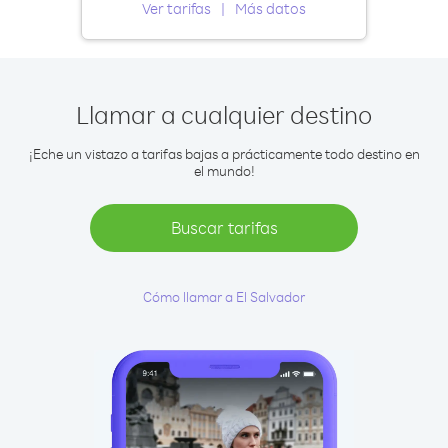
Ver tarifas
Más datos
Llamar a cualquier destino
¡Eche un vistazo a tarifas bajas a prácticamente todo destino en
el mundo!
Buscar tarifas
Cómo llamar a El Salvador