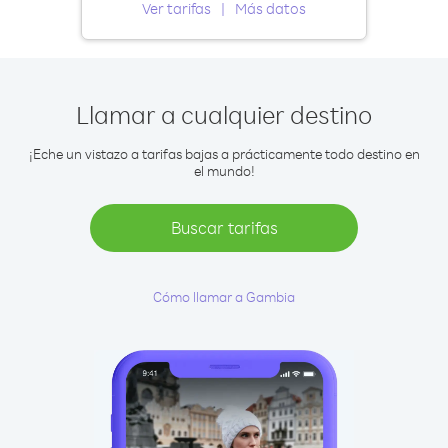
Ver tarifas
Más datos
Llamar a cualquier destino
¡Eche un vistazo a tarifas bajas a prácticamente todo destino en
el mundo!
Buscar tarifas
Cómo llamar a Gambia