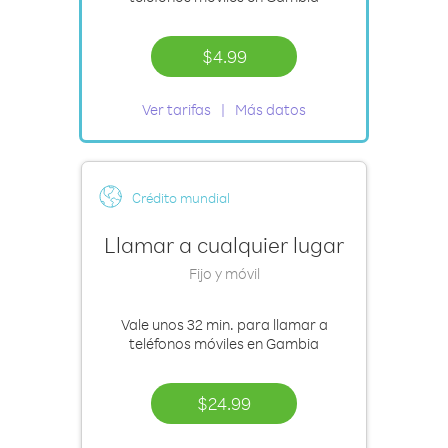
$4.99
Ver tarifas
Más datos
Crédito mundial
Llamar a cualquier lugar
Fijo y móvil
Vale
unos 32 min.
para llamar a
teléfonos móviles en Gambia
$24.99