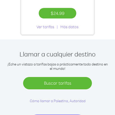
$24.99
Ver tarifas
Más datos
Llamar a cualquier destino
¡Eche un vistazo a tarifas bajas a prácticamente todo destino en
el mundo!
Buscar tarifas
Cómo llamar a Palestina, Autoridad