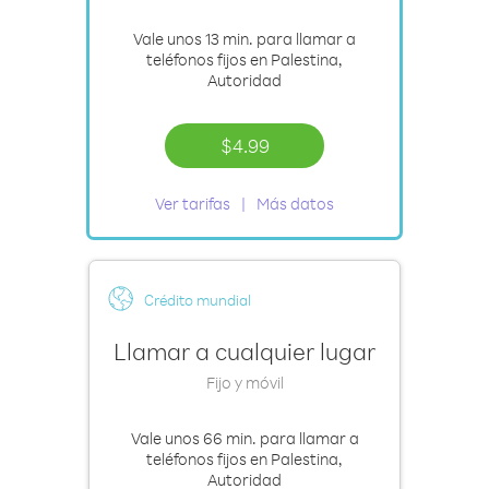
Vale
unos 13 min.
para llamar a
teléfonos fijos en Palestina,
Autoridad
$4.99
Ver tarifas
Más datos
Crédito mundial
Llamar a cualquier lugar
Fijo y móvil
Vale
unos 66 min.
para llamar a
teléfonos fijos en Palestina,
Autoridad