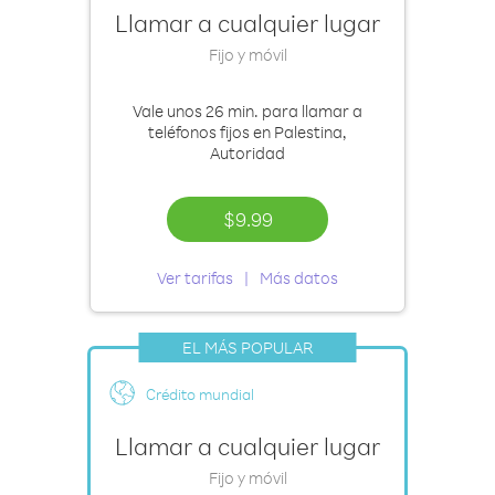
Llamar a cualquier lugar
Fijo y móvil
Vale
unos 26 min.
para llamar a
teléfonos fijos en Palestina,
Autoridad
$9.99
Ver tarifas
Más datos
EL MÁS POPULAR
Crédito mundial
Llamar a cualquier lugar
Fijo y móvil