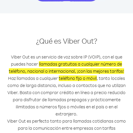
¿Qué es Viber Out?
Viber Out es un servicio de voz sobre IP (VOIP), con el que
puedes hacer
llamadas gratuitas a cualquier número de
teléfono, nacional o internacional, ¡con las mejores tarifas!
Haz llamadas a cualquier
teléfono fijo o móvil
, tanto locales
como de larga distancia, incluso a contactos que no utilizan
Viber. Basta con comprar crédito en línea a precio reducido
para disfrutar de llamadas prepagas y prácticamente
ilimitadas a números fijos o móviles en el país o en el
extranjero.
Viber Out es perfecto tanto para llamadas cotidianas como
para la comunicación entre empresas con tarifas