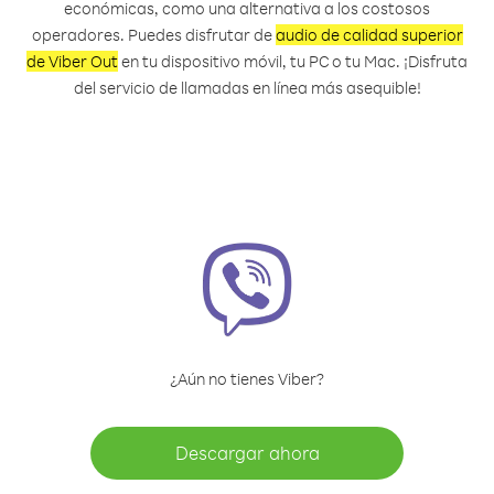
económicas, como una alternativa a los costosos
operadores. Puedes disfrutar de
audio de calidad superior
de Viber Out
en tu dispositivo móvil, tu PC o tu Mac. ¡Disfruta
del servicio de llamadas en línea más asequible!
¿Aún no tienes Viber?
Descargar ahora