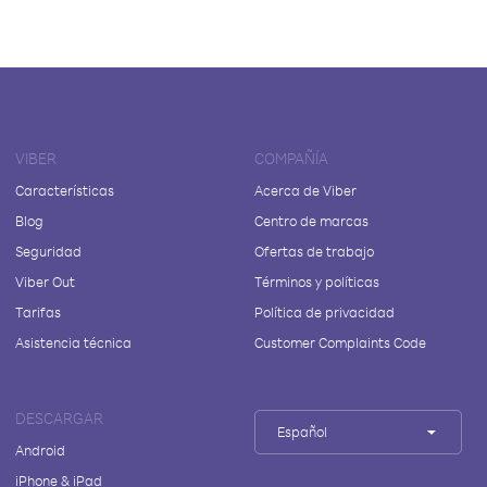
VIBER
COMPAÑÍA
Características
Acerca de Viber
Blog
Centro de marcas
Seguridad
Ofertas de trabajo
Viber Out
Términos y políticas
Tarifas
Política de privacidad
Asistencia técnica
Customer Complaints Code
DESCARGAR
Español
Android
iPhone & iPad