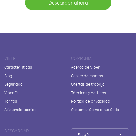
Descargar ahora
VIBER
COMPAÑÍA
Características
Acerca de Viber
Blog
Centro de marcas
Seguridad
Ofertas de trabajo
Viber Out
Términos y políticas
Tarifas
Política de privacidad
Asistencia técnica
Customer Complaints Code
DESCARGAR
Español