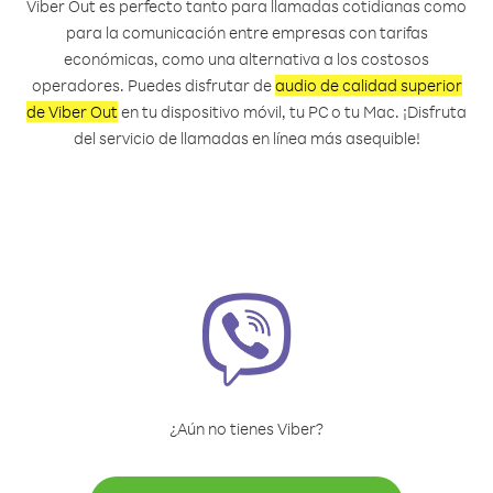
Viber Out es perfecto tanto para llamadas cotidianas como
para la comunicación entre empresas con tarifas
económicas, como una alternativa a los costosos
operadores. Puedes disfrutar de
audio de calidad superior
de Viber Out
en tu dispositivo móvil, tu PC o tu Mac. ¡Disfruta
del servicio de llamadas en línea más asequible!
¿Aún no tienes Viber?