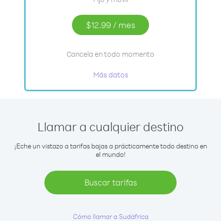
$12.99
/
mes
Cancela en todo momento
Más datos
Llamar a cualquier destino
¡Eche un vistazo a tarifas bajas a prácticamente todo destino en
el mundo!
Buscar tarifas
Cómo llamar a Sudáfrica