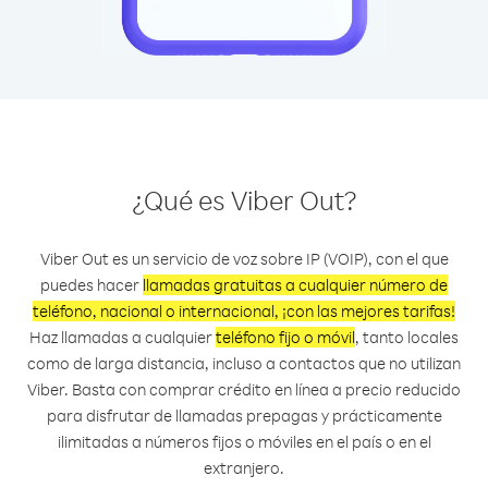
¿Qué es Viber Out?
Viber Out es un servicio de voz sobre IP (VOIP), con el que
puedes hacer
llamadas gratuitas a cualquier número de
teléfono, nacional o internacional, ¡con las mejores tarifas!
Haz llamadas a cualquier
teléfono fijo o móvil
, tanto locales
como de larga distancia, incluso a contactos que no utilizan
Viber. Basta con comprar crédito en línea a precio reducido
para disfrutar de llamadas prepagas y prácticamente
ilimitadas a números fijos o móviles en el país o en el
extranjero.